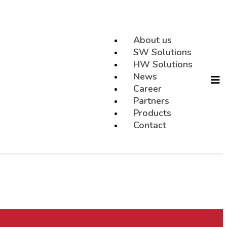
About us
SW Solutions
HW Solutions
News
Career
Partners
Products
Contact