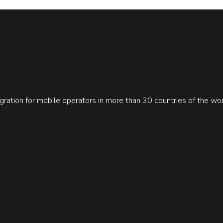
gration for mobile operators in more than 30 countries of the wo