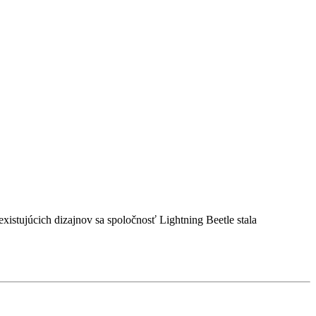
xistujúcich dizajnov sa spoločnosť Lightning Beetle stala